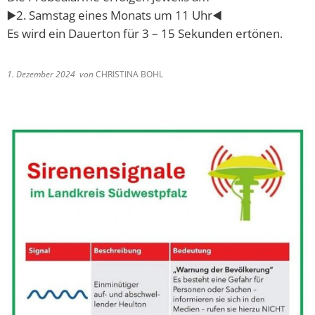
▶️2. Samstag eines Monats um 11 Uhr◀️
Es wird ein Dauerton für 3 – 15 Sekunden ertönen.
1. Dezember 2024
von
CHRISTINA BOHL