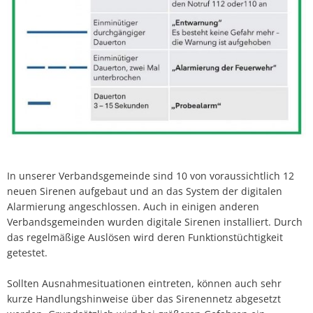
In unserer Verbandsgemeinde sind 10 von voraussichtlich 12
neuen Sirenen aufgebaut und an das System der digitalen
Alarmierung angeschlossen. Auch in einigen anderen
Verbandsgemeinden wurden digitale Sirenen installiert. Durch
das regelmäßige Auslösen wird deren Funktionstüchtigkeit
getestet.
Sollten Ausnahmesituationen eintreten, können auch sehr
kurze Handlungshinweise über das Sirenennetz abgesetzt