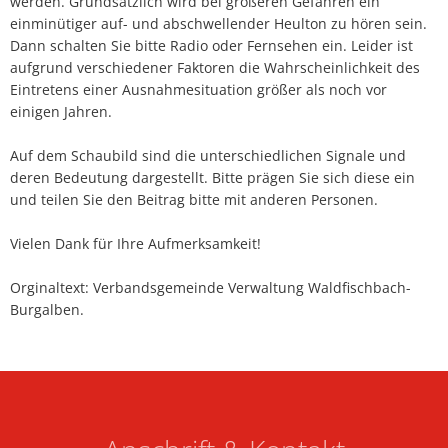
werden. Grundsätzlich wird bei größeren Gefahren ein
einminütiger auf- und abschwellender Heulton zu hören sein.
Dann schalten Sie bitte Radio oder Fernsehen ein. Leider ist
aufgrund verschiedener Faktoren die Wahrscheinlichkeit des
Eintretens einer Ausnahmesituation größer als noch vor
einigen Jahren.
Auf dem Schaubild sind die unterschiedlichen Signale und
deren Bedeutung dargestellt. Bitte prägen Sie sich diese ein
und teilen Sie den Beitrag bitte mit anderen Personen.
Vielen Dank für Ihre Aufmerksamkeit!
Orginaltext: Verbandsgemeinde Verwaltung Waldfischbach-
Burgalben.