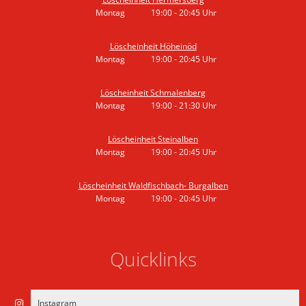
Montag
19:00
-
20:45
Uhr
Von 19:00 bis 20:45 Uhr
Löscheinheit Höheinöd
Montag
19:00
-
20:45
Uhr
Von 19:00 bis 20:45 Uhr
Löscheinheit Schmalenberg
Montag
19:00
-
21:30
Uhr
Von 19:00 bis 21:30 Uhr
Löscheinheit Steinalben
Montag
19:00
-
20:45
Uhr
Von 19:00 bis 20:45 Uhr
Löscheinheit Waldfischbach- Burgalben
Montag
19:00
-
20:45
Uhr
Von 19:00 bis 20:45 Uhr
Quicklinks
Instagram