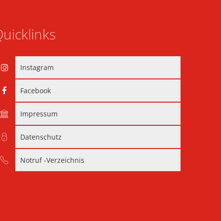
uicklinks
Instagram
Facebook
Impressum
Datenschutz
Notruf -Verzeichnis