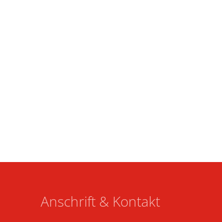
Anschrift & Kontakt