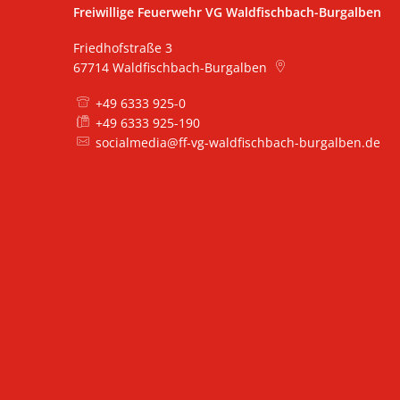
Freiwillige Feuerwehr VG Waldfischbach-Burgalben
Friedhofstraße 3
67714
Waldfischbach-Burgalben
+49 6333 925-0
+49 6333 925-190
socialmedia@ff-vg-waldfischbach-burgalben.de