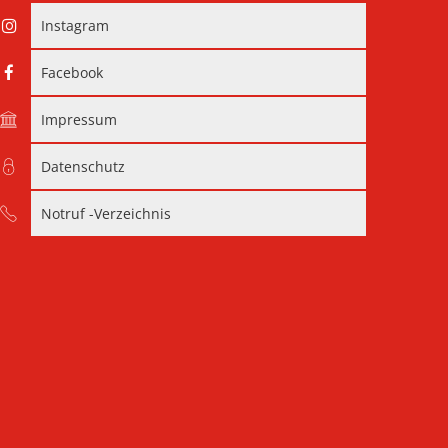
Instagram
Facebook
Impressum
Datenschutz
Notruf -Verzeichnis