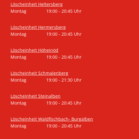
Löscheinheit Heltersberg
Montag
19:00
-
20:45
Uhr
Von 19:00 bis 20:45 Uhr
Löscheinheit Hermersberg
Montag
19:00
-
20:45
Uhr
Von 19:00 bis 20:45 Uhr
Löscheinheit Höheinöd
Montag
19:00
-
20:45
Uhr
Von 19:00 bis 20:45 Uhr
Löscheinheit Schmalenberg
Montag
19:00
-
21:30
Uhr
Von 19:00 bis 21:30 Uhr
Löscheinheit Steinalben
Montag
19:00
-
20:45
Uhr
Von 19:00 bis 20:45 Uhr
Löscheinheit Waldfischbach- Burgalben
Montag
19:00
-
20:45
Uhr
Von 19:00 bis 20:45 Uhr