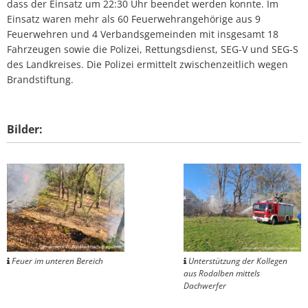
dass der Einsatz um 22:30 Uhr beendet werden konnte. Im
Einsatz waren mehr als 60 Feuerwehrangehörige aus 9
Feuerwehren und 4 Verbandsgemeinden mit insgesamt 18
Fahrzeugen sowie die Polizei, Rettungsdienst, SEG-V und SEG-S
des Landkreises. Die Polizei ermittelt zwischenzeitlich wegen
Brandstiftung.
Bilder:
Feuer im unteren Bereich
Unterstützung der Kollegen
aus Rodalben mittels
Dachwerfer