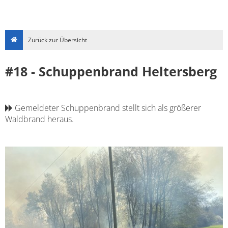
Zurück zur Übersicht
#18 - Schuppenbrand Heltersberg
Gemeldeter Schuppenbrand stellt sich als größerer
Waldbrand heraus.