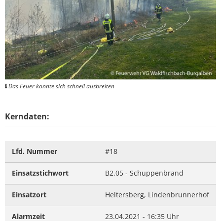
Das Feuer konnte sich schnell ausbreiten
Kerndaten:
Lfd. Nummer
#18
Einsatzstichwort
B2.05 - Schuppenbrand
Einsatzort
Heltersberg, Lindenbrunnerhof
Alarmzeit
23.04.2021 - 16:35 Uhr