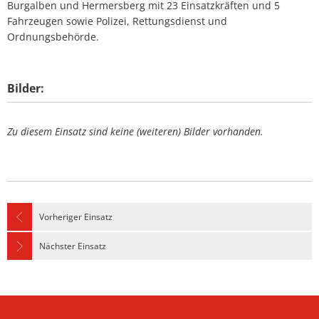
Burgalben und Hermersberg mit 23 Einsatzkräften und 5
Fahrzeugen sowie Polizei, Rettungsdienst und
Ordnungsbehörde.
Bilder:
Zu diesem Einsatz sind keine (weiteren) Bilder vorhanden.
Vorheriger Einsatz
Nächster Einsatz