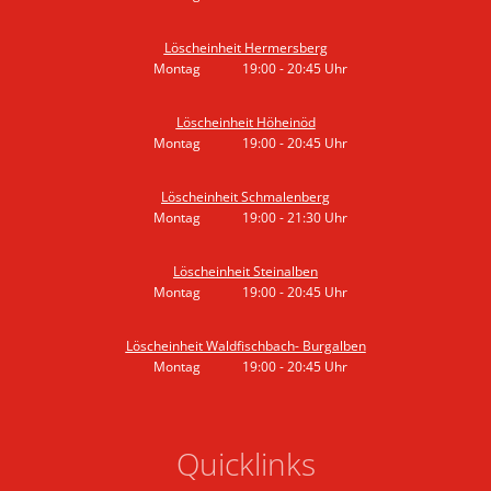
Von 19:00 bis 20:45 Uhr
Löscheinheit Hermersberg
Montag
19:00
-
20:45
Uhr
Von 19:00 bis 20:45 Uhr
Löscheinheit Höheinöd
Montag
19:00
-
20:45
Uhr
Von 19:00 bis 20:45 Uhr
Löscheinheit Schmalenberg
Montag
19:00
-
21:30
Uhr
Von 19:00 bis 21:30 Uhr
Löscheinheit Steinalben
Montag
19:00
-
20:45
Uhr
Von 19:00 bis 20:45 Uhr
Löscheinheit Waldfischbach- Burgalben
Montag
19:00
-
20:45
Uhr
Von 19:00 bis 20:45 Uhr
Quicklinks