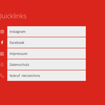
uicklinks
Instagram
Facebook
Impressum
Datenschutz
Notruf -Verzeichnis