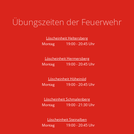
Übungszeiten der Feuerwehr
Löscheinheit Heltersberg
Montag
19:00
-
20:45
Uhr
Von 19:00 bis 20:45 Uhr
Löscheinheit Hermersberg
Montag
19:00
-
20:45
Uhr
Von 19:00 bis 20:45 Uhr
Löscheinheit Höheinöd
Montag
19:00
-
20:45
Uhr
Von 19:00 bis 20:45 Uhr
Löscheinheit Schmalenberg
Montag
19:00
-
21:30
Uhr
Von 19:00 bis 21:30 Uhr
Löscheinheit Steinalben
Montag
19:00
-
20:45
Uhr
Von 19:00 bis 20:45 Uhr