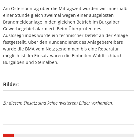
Am Ostersonntag über die Mittagszeit wurden wir innerhalb
einer Stunde gleich zweimal wegen einer ausgelösten
Brandmeldeanlage in den gleichen Betrieb im Burgalber
Gewerbegebiet alarmiert. Beim Überprüfen des
Auslösegrundes wurde ein technischer Defekt an der Anlage
festgestellt. Über den Kundendienst des Anlagebetreibers
wurde die BMA vom Netz genommen bis eine Reparatur
möglich ist. Im Einsatz waren die Einheiten Waldfischbach-
Burgalben und Steinalben.
Bilder:
Zu diesem Einsatz sind keine (weiteren) Bilder vorhanden.