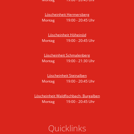
Von 19:00 bis 20:45 Uhr
Löscheinheit Hermersberg
Montag
19:00
-
20:45
Uhr
Von 19:00 bis 20:45 Uhr
Löscheinheit Höheinöd
Montag
19:00
-
20:45
Uhr
Von 19:00 bis 20:45 Uhr
Löscheinheit Schmalenberg
Montag
19:00
-
21:30
Uhr
Von 19:00 bis 21:30 Uhr
Löscheinheit Steinalben
Montag
19:00
-
20:45
Uhr
Von 19:00 bis 20:45 Uhr
Löscheinheit Waldfischbach- Burgalben
Montag
19:00
-
20:45
Uhr
Von 19:00 bis 20:45 Uhr
Quicklinks