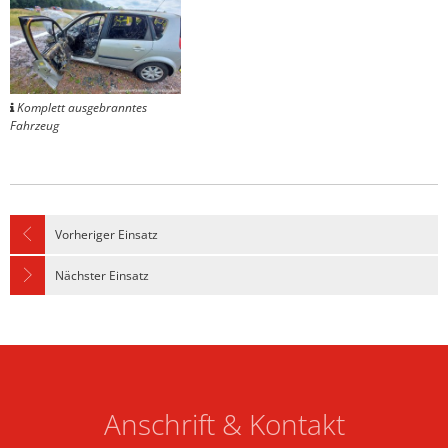
Komplett ausgebranntes
Fahrzeug
Vorheriger Einsatz
Nächster Einsatz
Anschrift & Kontakt