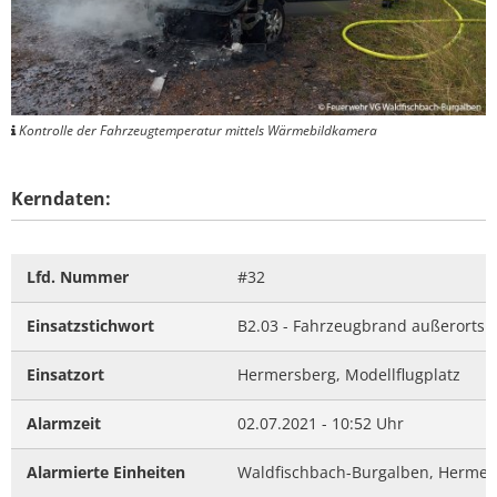
Kontrolle der Fahrzeugtemperatur mittels Wärmebildkamera
Kerndaten:
Lfd. Nummer
#32
Einsatzstichwort
B2.03 - Fahrzeugbrand außerorts
Einsatzort
Hermersberg, Modellflugplatz
Alarmzeit
02.07.2021 - 10:52 Uhr
Alarmierte Einheiten
Waldfischbach-Burgalben, Hermers