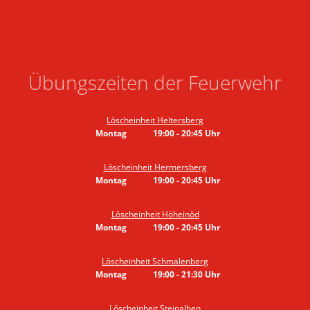
Übungszeiten der Feuerwehr
Löscheinheit Heltersberg
Montag
19:00
-
20:45
Uhr
Von 19:00 bis 20:45 Uhr
Löscheinheit Hermersberg
Montag
19:00
-
20:45
Uhr
Von 19:00 bis 20:45 Uhr
Löscheinheit Höheinöd
Montag
19:00
-
20:45
Uhr
Von 19:00 bis 20:45 Uhr
Löscheinheit Schmalenberg
Montag
19:00
-
21:30
Uhr
Von 19:00 bis 21:30 Uhr
Löscheinheit Steinalben