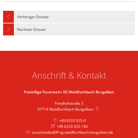
Vorheriger Einsatz
Nächster Einsatz
Anschrift & Kontakt
Freiwillige Feuerwehr VG Waldfischbach-Burgalben
Friedhofstraße 3
67714
Waldfischbach-Burgalben
+49 6333 925-0
+49 6333 925-190
socialmedia@ff-vg-waldfischbach-burgalben.de