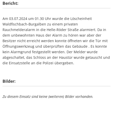
Bericht:
Am 03.07.2024 um 01.30 Uhr wurde die Löscheinheit
Waldfischbach-Burgalben zu einem privaten
Rauchmelderalarm in die Helle-Röder Straße alarmiert. Da in
dem unbewohnten Haus der Alarm zu hören war aber der
Besitzer nicht erreicht werden konnte öffneten wir die Tür mit
Öffnungswerkzeug und überprüften das Gebäude . Es konnte
kein Alarmgrund festgestellt werden. Der Melder wurde
abgeschaltet, das Schloss an der Haustür wurde getauscht und
die Einsatzstelle an die Polizei übergeben.
Bilder:
Zu diesem Einsatz sind keine (weiteren) Bilder vorhanden.