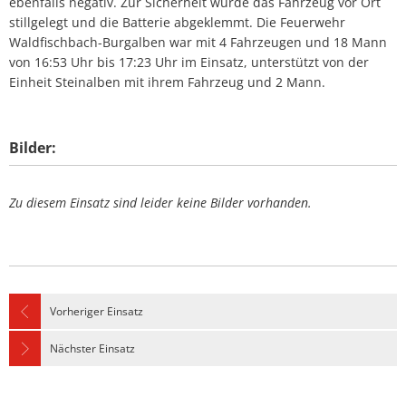
ebenfalls negativ. Zur Sicherheit wurde das Fahrzeug vor Ort
stillgelegt und die Batterie abgeklemmt. Die Feuerwehr
Waldfischbach-Burgalben war mit 4 Fahrzeugen und 18 Mann
von 16:53 Uhr bis 17:23 Uhr im Einsatz, unterstützt von der
Einheit Steinalben mit ihrem Fahrzeug und 2 Mann.
Bilder:
Zu diesem Einsatz sind leider keine Bilder vorhanden.
Vorheriger Einsatz
Nächster Einsatz