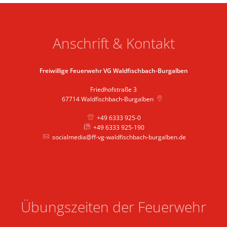
Anschrift & Kontakt
Freiwillige Feuerwehr VG Waldfischbach-Burgalben
Friedhofstraße 3
67714
Waldfischbach-Burgalben
+49 6333 925-0
+49 6333 925-190
socialmedia@ff-vg-waldfischbach-burgalben.de
Übungszeiten der Feuerwehr