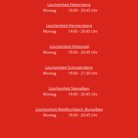
Löscheinheit Heltersberg
Montag
19:00
-
20:45
Uhr
Von 19:00 bis 20:45 Uhr
Löscheinheit Hermersberg
Montag
19:00
-
20:45
Uhr
Von 19:00 bis 20:45 Uhr
Löscheinheit Höheinöd
Montag
19:00
-
20:45
Uhr
Von 19:00 bis 20:45 Uhr
Löscheinheit Schmalenberg
Montag
19:00
-
21:30
Uhr
Von 19:00 bis 21:30 Uhr
Löscheinheit Steinalben
Montag
19:00
-
20:45
Uhr
Von 19:00 bis 20:45 Uhr
Löscheinheit Waldfischbach- Burgalben
Montag
19:00
-
20:45
Uhr
Von 19:00 bis 20:45 Uhr