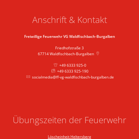
Anschrift & Kontakt
Freiwillige Feuerwehr VG Waldfischbach-Burgalben
Friedhofstraße 3
67714
Waldfischbach-Burgalben
+49 6333 925-0
+49 6333 925-190
socialmedia@ff-vg-waldfischbach-burgalben.de
Übungszeiten der Feuerwehr
Löscheinheit Heltersberg