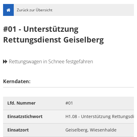
Zurück zur Übersicht
#01 - Unterstützung
Rettungsdienst Geiselberg
Rettungswagen in Schnee festgefahren
Kerndaten:
Lfd. Nummer
#01
Einsatzstichwort
H1.08 - Unterstützung Rettungsdie
Einsatzort
Geiselberg, Wiesenhalde