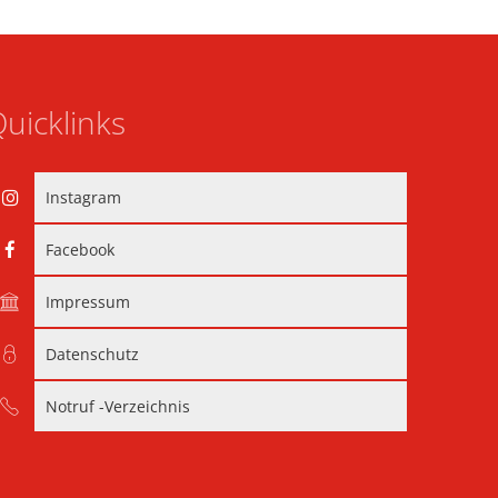
uicklinks
Instagram
Facebook
Impressum
Datenschutz
Notruf -Verzeichnis