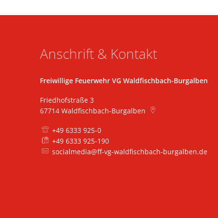
Anschrift & Kontakt
Freiwillige Feuerwehr VG Waldfischbach-Burgalben
Friedhofstraße 3
67714
Waldfischbach-Burgalben
+49 6333 925-0
+49 6333 925-190
socialmedia@ff-vg-waldfischbach-burgalben.de