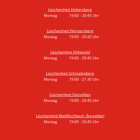
Löscheinheit Heltersberg
Montag
19:00
-
20:45
Uhr
Von 19:00 bis 20:45 Uhr
Löscheinheit Hermersberg
Montag
19:00
-
20:45
Uhr
Von 19:00 bis 20:45 Uhr
Löscheinheit Höheinöd
Montag
19:00
-
20:45
Uhr
Von 19:00 bis 20:45 Uhr
Löscheinheit Schmalenberg
Montag
19:00
-
21:30
Uhr
Von 19:00 bis 21:30 Uhr
Löscheinheit Steinalben
Montag
19:00
-
20:45
Uhr
Von 19:00 bis 20:45 Uhr
Löscheinheit Waldfischbach- Burgalben
Montag
19:00
-
20:45
Uhr
Von 19:00 bis 20:45 Uhr