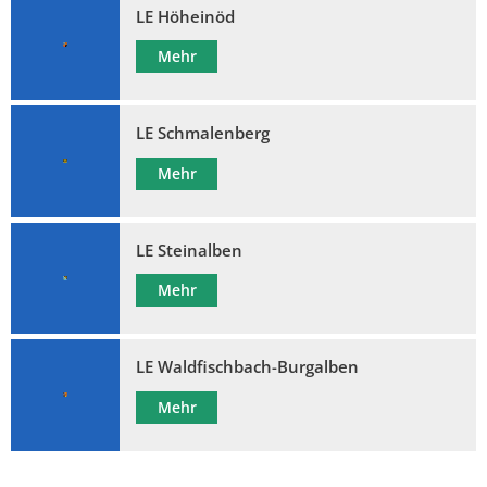
LE Höheinöd
Mehr
LE Schmalenberg
Mehr
LE Steinalben
Mehr
LE Waldfischbach-Burgalben
Mehr