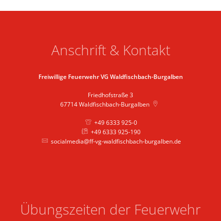
Anschrift & Kontakt
Freiwillige Feuerwehr VG Waldfischbach-Burgalben
Friedhofstraße 3
67714
Waldfischbach-Burgalben
+49 6333 925-0
+49 6333 925-190
socialmedia@ff-vg-waldfischbach-burgalben.de
Übungszeiten der Feuerwehr