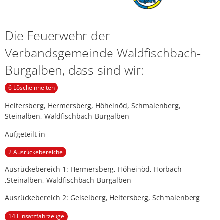
Die Feuerwehr der
Verbandsgemeinde Waldfischbach-
Burgalben, dass sind wir:
6 Löscheinheiten
Heltersberg, Hermersberg, Höheinöd, Schmalenberg,
Steinalben, Waldfischbach-Burgalben
Aufgeteilt in
2 Ausrückebereiche
Ausrückebereich 1: Hermersberg, Höheinöd, Horbach
,Steinalben, Waldfischbach-Burgalben
Ausrückebereich 2: Geiselberg, Heltersberg, Schmalenberg
14 Einsatzfahrzeuge