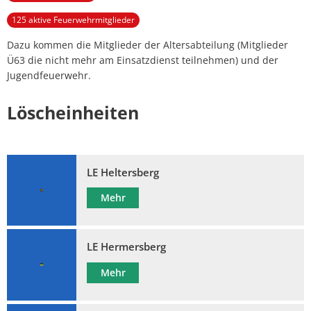
125 aktive Feuerwehrmitglieder
Dazu kommen die Mitglieder der Altersabteilung (Mitglieder
Ü63 die nicht mehr am Einsatzdienst teilnehmen) und der
Jugendfeuerwehr.
Löscheinheiten
LE Heltersberg
Mehr
LE Hermersberg
Mehr