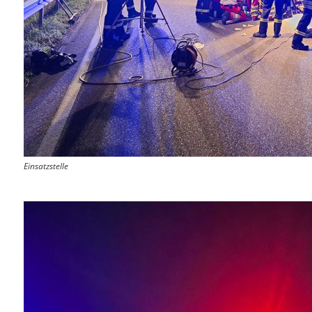
Einsatzstelle