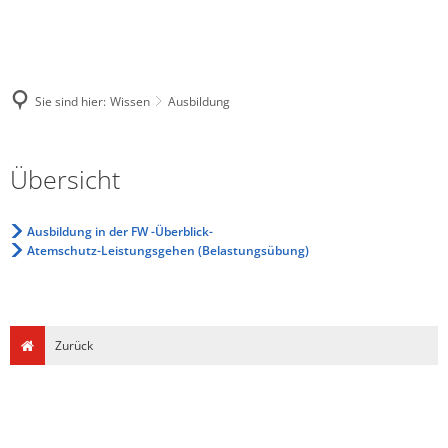
Sie sind hier:
Wissen
Ausbildung
Ausbildung
Übersicht
Ausbildung in der FW -Überblick-
Atemschutz-Leistungsgehen (Belastungsübung)
Zurück