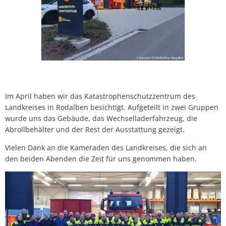
Im April haben wir das Katastrophenschutzzentrum des
Landkreises in Rodalben besichtigt. Aufgeteilt in zwei Gruppen
wurde uns das Gebäude, das Wechselladerfahrzeug, die
Abrollbehälter und der Rest der Ausstattung gezeigt.
Vielen Dank an die Kameraden des Landkreises, die sich an
den beiden Abenden die Zeit für uns genommen haben.