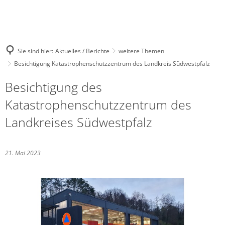
Sie sind hier:
Aktuelles / Berichte
weitere Themen
Besichtigung Katastrophenschutzzentrum des Landkreis Südwestpfalz
Besichtigung des
Katastrophenschutzzentrum des
Landkreises Südwestpfalz
21. Mai 2023