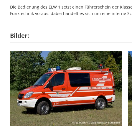
Die Bedienung des ELW 1 setzt einen Führerschein der Klass
Funktechnik voraus, dabei handelt es sich um eine interne 
Bilder: