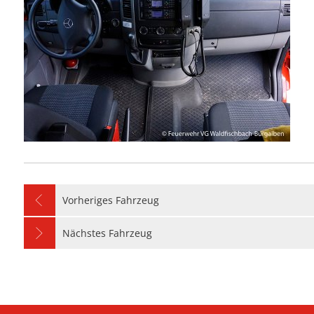
Vorheriges Fahrzeug
Nächstes Fahrzeug