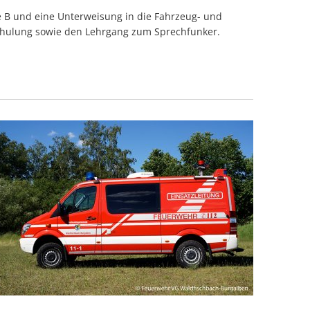
e B und eine Unterweisung in die Fahrzeug- und
Schulung sowie den Lehrgang zum Sprechfunker.