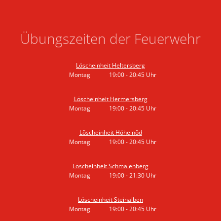
Übungszeiten der Feuerwehr
Löscheinheit Heltersberg
Montag
19:00
-
20:45
Uhr
Von 19:00 bis 20:45 Uhr
Löscheinheit Hermersberg
Montag
19:00
-
20:45
Uhr
Von 19:00 bis 20:45 Uhr
Löscheinheit Höheinöd
Montag
19:00
-
20:45
Uhr
Von 19:00 bis 20:45 Uhr
Löscheinheit Schmalenberg
Montag
19:00
-
21:30
Uhr
Von 19:00 bis 21:30 Uhr
Löscheinheit Steinalben
Montag
19:00
-
20:45
Uhr
Von 19:00 bis 20:45 Uhr