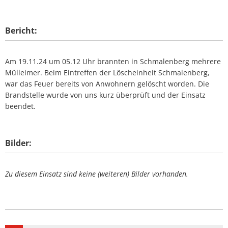
Bericht:
Am 19.11.24 um 05.12 Uhr brannten in Schmalenberg mehrere
Mülleimer. Beim Eintreffen der Löscheinheit Schmalenberg,
war das Feuer bereits von Anwohnern gelöscht worden. Die
Brandstelle wurde von uns kurz überprüft und der Einsatz
beendet.
Bilder:
Zu diesem Einsatz sind keine (weiteren) Bilder vorhanden.