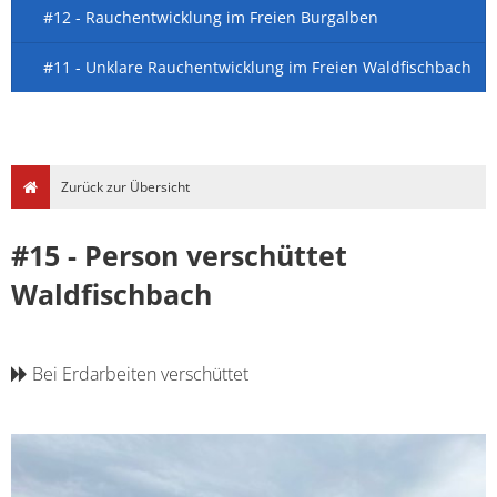
#12 - Rauchentwicklung im Freien Burgalben
#11 - Unklare Rauchentwicklung im Freien Waldfischbach
Zurück zur Übersicht
#15 - Person verschüttet
Waldfischbach
Bei Erdarbeiten verschüttet