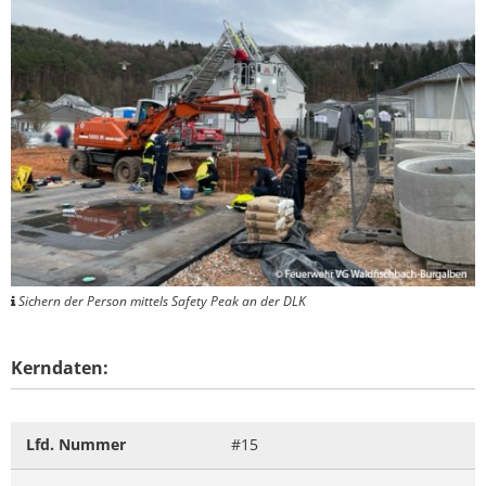
Sichern der Person mittels Safety Peak an der DLK
Kerndaten:
Lfd. Nummer
#15