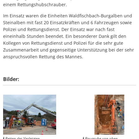
einem Rettungshubschrauber.
Im Einsatz waren die Einheiten Waldfischbach-Burgalben und
Steinalben mit fast 20 Einsatzkräften und 6 Fahrzeugen sowie
Polizei und Rettungsdienst. Der Einsatz war nach fast
eineinhalb Stunden beendet. Ein besonderer Dank gilt den
Kollegen von Rettungsdienst und Polizei für die sehr gute
Zusammenarbeit und gegenseitige Unterstützung bei der sehr
anspruchsvollen Rettung des Mannes.
Bilder:
Retten des Verletzten
Baugrube von oben