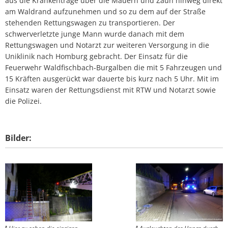
aus die Krankentrage über die Mauern und Zaun hinweg direkt
am Waldrand aufzunehmen und so zu dem auf der Straße
stehenden Rettungswagen zu transportieren. Der
schwerverletzte junge Mann wurde danach mit dem
Rettungswagen und Notarzt zur weiteren Versorgung in die
Uniklinik nach Homburg gebracht. Der Einsatz für die
Feuerwehr Waldfischbach-Burgalben die mit 5 Fahrzeugen und
15 Kräften ausgerückt war dauerte bis kurz nach 5 Uhr. Mit im
Einsatz waren der Rettungsdienst mit RTW und Notarzt sowie
die Polizei.
Bilder: