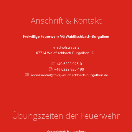
Anschrift & Kontakt
Freiwillige Feuerwehr VG Waldfischbach-Burgalben
Friedhofstraße 3
67714
Waldfischbach-Burgalben
+49 6333 925-0
+49 6333 925-190
socialmedia@ff-vg-waldfischbach-burgalben.de
Übungszeiten der Feuerwehr
Löscheinheit Heltersberg