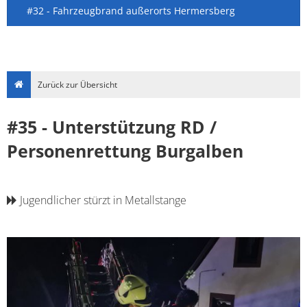
#32 - Fahrzeugbrand außerorts Hermersberg
Zurück zur Übersicht
#35 - Unterstützung RD /
Personenrettung Burgalben
Jugendlicher stürzt in Metallstange