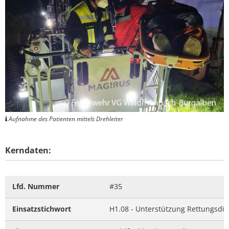
Aufnahme des Patienten mittels Drehleiter
Kerndaten:
Lfd. Nummer
#35
Einsatzstichwort
H1.08 - Unterstützung Rettungsdie