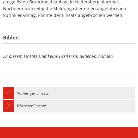
ausgelösten Brandmeldeanlage in Heltersberg alarmiert.
Nachdem frühzeitig die Meldung über einen abgefahrenen
Sprinkler vorlag, konnte der Einsatz abgebrochen werden.
Bilder:
Zu diesem Einsatz sind keine (weiteren) Bilder vorhanden.
Vorheriger Einsatz
Nächster Einsatz