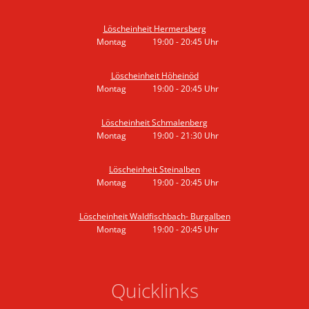
Von 19:00 bis 20:45 Uhr
Löscheinheit Hermersberg
Montag
19:00
-
20:45
Uhr
Von 19:00 bis 20:45 Uhr
Löscheinheit Höheinöd
Montag
19:00
-
20:45
Uhr
Von 19:00 bis 20:45 Uhr
Löscheinheit Schmalenberg
Montag
19:00
-
21:30
Uhr
Von 19:00 bis 21:30 Uhr
Löscheinheit Steinalben
Montag
19:00
-
20:45
Uhr
Von 19:00 bis 20:45 Uhr
Löscheinheit Waldfischbach- Burgalben
Montag
19:00
-
20:45
Uhr
Von 19:00 bis 20:45 Uhr
Quicklinks