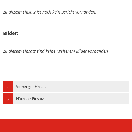
Zu diesem Einsatz ist noch kein Bericht vorhanden.
Bilder:
Zu diesem Einsatz sind keine (weiteren) Bilder vorhanden.
Vorheriger Einsatz
Nächster Einsatz