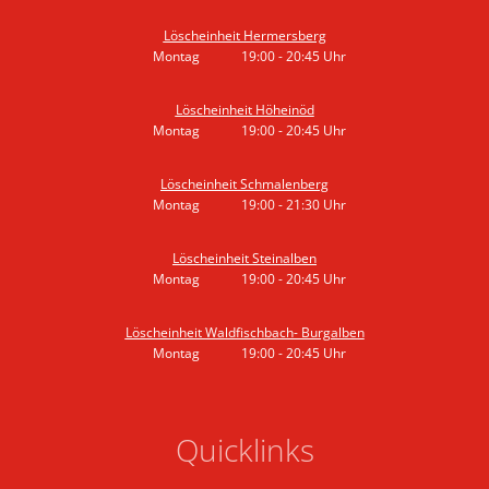
Von 19:00 bis 20:45 Uhr
Löscheinheit Hermersberg
Montag
19:00
-
20:45
Uhr
Von 19:00 bis 20:45 Uhr
Löscheinheit Höheinöd
Montag
19:00
-
20:45
Uhr
Von 19:00 bis 20:45 Uhr
Löscheinheit Schmalenberg
Montag
19:00
-
21:30
Uhr
Von 19:00 bis 21:30 Uhr
Löscheinheit Steinalben
Montag
19:00
-
20:45
Uhr
Von 19:00 bis 20:45 Uhr
Löscheinheit Waldfischbach- Burgalben
Montag
19:00
-
20:45
Uhr
Von 19:00 bis 20:45 Uhr
Quicklinks