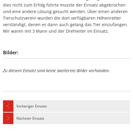
dies nicht zum Erfolg führte musste der Einsatz abgebrochen
und eine andere Lösung gesucht werden. Über einen anderen
Tierschutzverein wurden die dort verfügbaren Höhenretter
verständigt, denen es dann auch gelang das Tier einzufangen.
Wir waren mit 3 Mann und der Drehleiter im Einsatz.
Bilder:
Zu diesem Einsatz sind keine (weiteren) Bilder vorhanden.
Vorheriger Einsatz
Nächster Einsatz