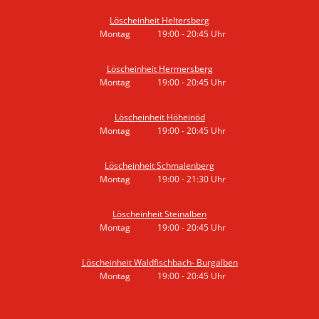
Löscheinheit Heltersberg
Montag
19:00
-
20:45
Uhr
Von 19:00 bis 20:45 Uhr
Löscheinheit Hermersberg
Montag
19:00
-
20:45
Uhr
Von 19:00 bis 20:45 Uhr
Löscheinheit Höheinöd
Montag
19:00
-
20:45
Uhr
Von 19:00 bis 20:45 Uhr
Löscheinheit Schmalenberg
Montag
19:00
-
21:30
Uhr
Von 19:00 bis 21:30 Uhr
Löscheinheit Steinalben
Montag
19:00
-
20:45
Uhr
Von 19:00 bis 20:45 Uhr
Löscheinheit Waldfischbach- Burgalben
Montag
19:00
-
20:45
Uhr
Von 19:00 bis 20:45 Uhr