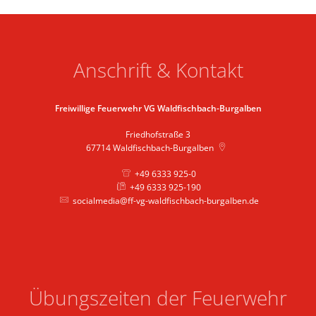
Anschrift & Kontakt
Freiwillige Feuerwehr VG Waldfischbach-Burgalben
Friedhofstraße 3
67714
Waldfischbach-Burgalben
+49 6333 925-0
+49 6333 925-190
socialmedia@ff-vg-waldfischbach-burgalben.de
Übungszeiten der Feuerwehr