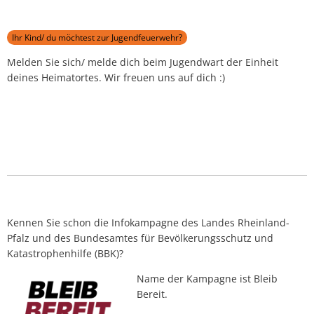
Ihr Kind/ du möchtest zur Jugendfeuerwehr?
Melden Sie sich/ melde dich beim Jugendwart der Einheit
deines Heimatortes. Wir freuen uns auf dich :)
Kennen Sie schon die Infokampagne des Landes Rheinland-
Pfalz und des Bundesamtes für Bevölkerungsschutz und
Katastrophenhilfe (BBK)?
Name der Kampagne ist Bleib
Bereit.