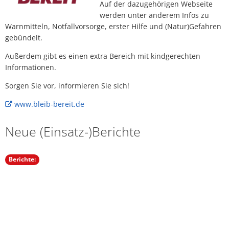
Auf der dazugehörigen Webseite
werden unter anderem Infos zu
Warnmitteln, Notfallvorsorge, erster Hilfe und (Natur)Gefahren
gebündelt.
Außerdem gibt es einen extra Bereich mit kindgerechten
Informationen.
Sorgen Sie vor, informieren Sie sich!
www.bleib-bereit.de
Neue (Einsatz-)Berichte
Berichte: