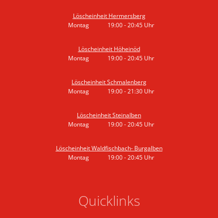
Von 19:00 bis 20:45 Uhr
Löscheinheit Hermersberg
Montag
19:00
-
20:45
Uhr
Von 19:00 bis 20:45 Uhr
Löscheinheit Höheinöd
Montag
19:00
-
20:45
Uhr
Von 19:00 bis 20:45 Uhr
Löscheinheit Schmalenberg
Montag
19:00
-
21:30
Uhr
Von 19:00 bis 21:30 Uhr
Löscheinheit Steinalben
Montag
19:00
-
20:45
Uhr
Von 19:00 bis 20:45 Uhr
Löscheinheit Waldfischbach- Burgalben
Montag
19:00
-
20:45
Uhr
Von 19:00 bis 20:45 Uhr
Quicklinks