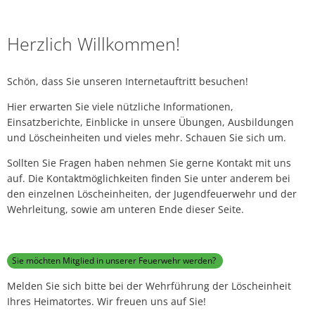
Feuerwehr
Herzlich Willkommen!
Schön, dass Sie unseren Internetauftritt besuchen!
Hier erwarten Sie viele nützliche Informationen,
Einsatzberichte, Einblicke in unsere Übungen, Ausbildungen
und Löscheinheiten und vieles mehr. Schauen Sie sich um.
Sollten Sie Fragen haben nehmen Sie gerne Kontakt mit uns
auf. Die Kontaktmöglichkeiten finden Sie unter anderem bei
den einzelnen Löscheinheiten, der Jugendfeuerwehr und der
Wehrleitung, sowie am unteren Ende dieser Seite.
Sie möchten Mitglied in unserer Feuerwehr werden?
Melden Sie sich bitte bei der Wehrführung der Löscheinheit
Ihres Heimatortes. Wir freuen uns auf Sie!