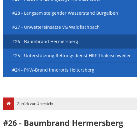
#28 - Langsam steigender Wasserstand Burgalben
#27 - Unwettereinsätze VG Waldfischbach
#26 - Baumbrand Hermersberg
#25 - Unterstützung Rettungsdienst HRF Thaleischweiler
#24 - PKW-Brand innerorts Heltersberg
Zurück zur Übersicht
#26 - Baumbrand Hermersberg