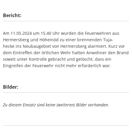
Bericht:
Am 11.05.2024 um 15.40 Uhr wurden die Feuerwehren aus
Hermersberg und Höheinöd zu einer brennenden Tuja-
hecke ins Neubaugebiet von Hermersberg alarmiert. Kurz vor
dem Eintreffen der örtlichen Wehr hatten Anwohner den Brand
soweit unter Kontrolle gebracht und gelöscht, dass ein
Eingreifen der Feuerwehr nicht mehr erforderlich war.
Bilder:
Zu diesem Einsatz sind keine (weiteren) Bilder vorhanden.