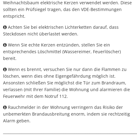
Weihnachtsbaum elektrische Kerzen verwendet werden. Diese
sollten ein Prüfsiegel tragen, das den VDE-Bestimmungen
entspricht.
Achten Sie bei elektrischen Lichterketten darauf, dass
Steckdosen nicht überlastet werden.
Wenn Sie echte Kerzen entzünden, stellen Sie ein
entsprechendes Löschmittel (Wassereimer, Feuerlöscher)
bereit.
Wenn es brennt, versuchen Sie nur dann die Flammen zu
löschen, wenn dies ohne Eigengefährdung möglich ist.
Ansonsten schließen Sie möglichst die Tür zum Brandraum,
verlassen (mit Ihrer Familie) die Wohnung und alarmieren die
Feuerwehr mit dem Notruf 112.
Rauchmelder in der Wohnung verringern das Risiko der
unbemerkten Brandausbreitung enorm, indem sie rechtzeitig
Alarm geben.
_________________________________________________________________________