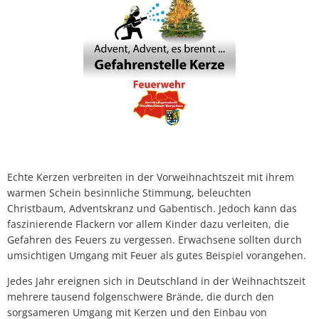
Echte Kerzen verbreiten in der Vorweihnachtszeit mit ihrem
warmen Schein besinnliche Stimmung, beleuchten
Christbaum, Adventskranz und Gabentisch. Jedoch kann das
faszinierende Flackern vor allem Kinder dazu verleiten, die
Gefahren des Feuers zu vergessen. Erwachsene sollten durch
umsichtigen Umgang mit Feuer als gutes Beispiel vorangehen.
Jedes Jahr ereignen sich in Deutschland in der Weihnachtszeit
mehrere tausend folgenschwere Brände, die durch den
sorgsameren Umgang mit Kerzen und den Einbau von