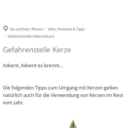
Sie sind hier:
Wissen
Infos, Hinweise & Tipps
Gefahrenstelle Adventskranz
Gefahrenstelle Kerze
Advent, Advent es brennt...
Die folgenden Tipps zum Umgang mit Kerzen gelten
natürlich auch für die Verwendung von Kerzen im Rest
vom Jahr.