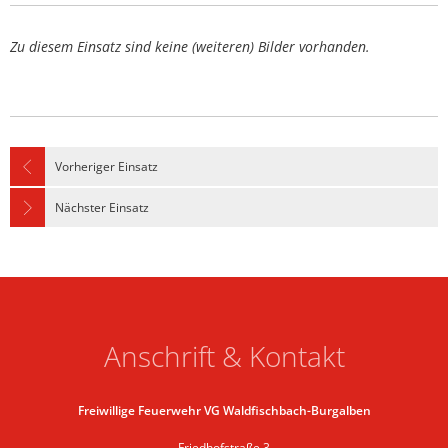
Zu diesem Einsatz sind keine (weiteren) Bilder vorhanden.
Vorheriger Einsatz
Nächster Einsatz
Anschrift & Kontakt
Freiwillige Feuerwehr VG Waldfischbach-Burgalben
Friedhofstraße 3