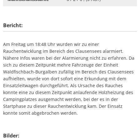
Bericht:
Am Freitag um 18:48 Uhr wurden wir zu einer
Rauchentwicklung im Bereich des Clausensees alarmiert.
Nähere Infos waren bei der Alarmierung nicht zu erfahren. Da
sich zu diesem Zeitpunkt mehre Fahrzeuge der Einheit
Waldfischbach-Burgalben zufällig im Bereich des Clausensees
aufhielten, wurde von dort sofort eine Erkundung mit dem
Einsatzleitwagen durchgeführt. Als Ursache des Rauches
konnte eine zu diesem Zeitpunkt anlaufende Holzheizung des
Campingplatzes ausgemacht werden, bei der es in der
Startphase zu dieser Rauchentwicklung kam. Der Einsatz
konnte somit abgebrochen werden.
Bilder: