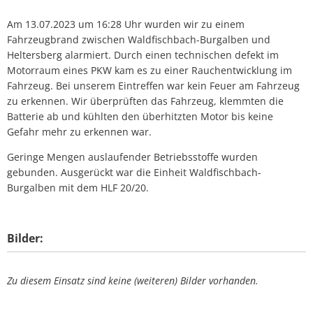
Am 13.07.2023 um 16:28 Uhr wurden wir zu einem
Fahrzeugbrand zwischen Waldfischbach-Burgalben und
Heltersberg alarmiert. Durch einen technischen defekt im
Motorraum eines PKW kam es zu einer Rauchentwicklung im
Fahrzeug. Bei unserem Eintreffen war kein Feuer am Fahrzeug
zu erkennen. Wir überprüften das Fahrzeug, klemmten die
Batterie ab und kühlten den überhitzten Motor bis keine
Gefahr mehr zu erkennen war.
Geringe Mengen auslaufender Betriebsstoffe wurden
gebunden. Ausgerückt war die Einheit Waldfischbach-
Burgalben mit dem HLF 20/20.
Bilder:
Zu diesem Einsatz sind keine (weiteren) Bilder vorhanden.