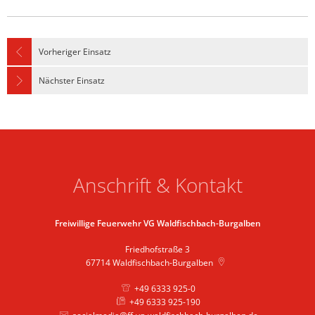
Vorheriger Einsatz
Nächster Einsatz
Anschrift & Kontakt
Freiwillige Feuerwehr VG Waldfischbach-Burgalben
Friedhofstraße 3
67714
Waldfischbach-Burgalben
+49 6333 925-0
+49 6333 925-190