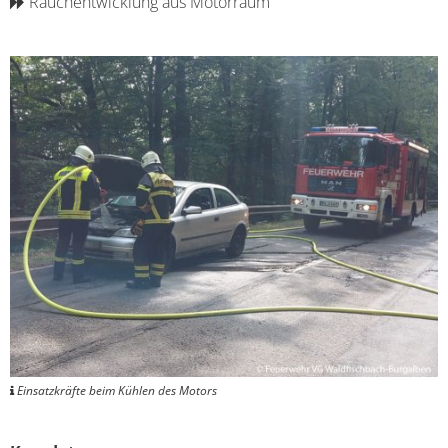
Rauchentwicklung aus Motorraum
Einsatzkräfte beim Kühlen des Motors