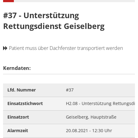
#37 - Unterstützung
Rettungsdienst Geiselberg
Patient muss über Dachfenster transportiert werden
Kerndaten:
Lfd. Nummer
#37
Einsatzstichwort
H2.08 - Unterstützung Rettungsdie
Einsatzort
Geiselberg, Hauptstraße
Alarmzeit
20.08.2021 - 12:30 Uhr