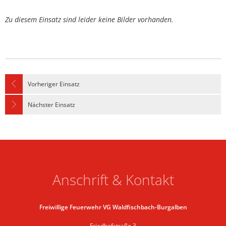
Zu diesem Einsatz sind leider keine Bilder vorhanden.
Vorheriger Einsatz
Nächster Einsatz
Anschrift & Kontakt
Freiwillige Feuerwehr VG Waldfischbach-Burgalben
Friedhofstraße 3