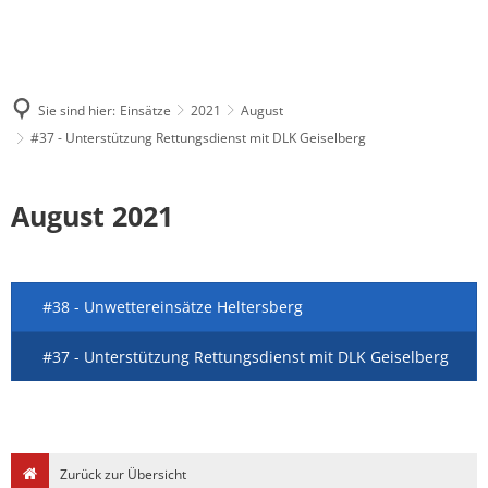
Sie sind hier:
Einsätze
2021
August
#37 - Unterstützung Rettungsdienst mit DLK Geiselberg
August 2021
#38 - Unwettereinsätze Heltersberg
#37 - Unterstützung Rettungsdienst mit DLK Geiselberg
Zurück zur Übersicht