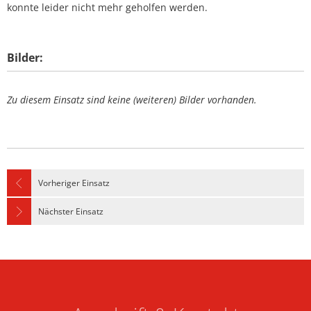
konnte leider nicht mehr geholfen werden.
Bilder:
Zu diesem Einsatz sind keine (weiteren) Bilder vorhanden.
Vorheriger Einsatz
Nächster Einsatz