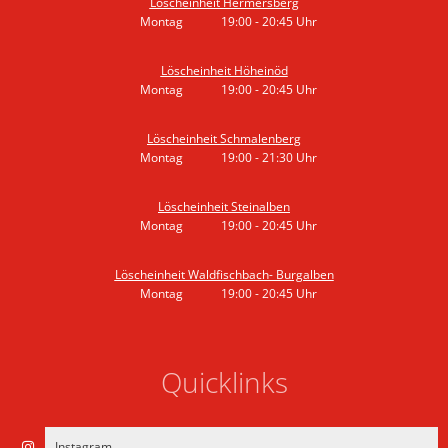
Löscheinheit Hermersberg
Montag
19:00
-
20:45
Uhr
Von 19:00 bis 20:45 Uhr
Löscheinheit Höheinöd
Montag
19:00
-
20:45
Uhr
Von 19:00 bis 20:45 Uhr
Löscheinheit Schmalenberg
Montag
19:00
-
21:30
Uhr
Von 19:00 bis 21:30 Uhr
Löscheinheit Steinalben
Montag
19:00
-
20:45
Uhr
Von 19:00 bis 20:45 Uhr
Löscheinheit Waldfischbach- Burgalben
Montag
19:00
-
20:45
Uhr
Von 19:00 bis 20:45 Uhr
Quicklinks
Instagram