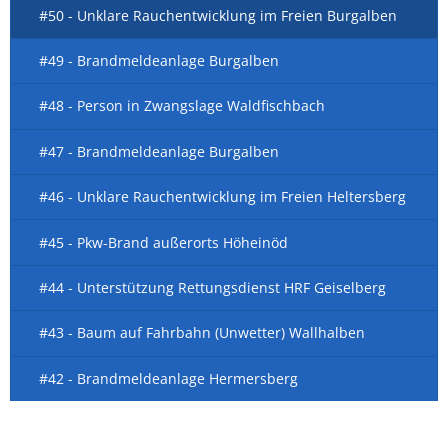
#50 - Unklare Rauchentwicklung im Freien Burgalben
#49 - Brandmeldeanlage Burgalben
#48 - Person in Zwangslage Waldfischbach
#47 - Brandmeldeanlage Burgalben
#46 - Unklare Rauchentwicklung im Freien Heltersberg
#45 - Pkw-Brand außerorts Höheinöd
#44 - Unterstützung Rettungsdienst HRF Geiselberg
#43 - Baum auf Fahrbahn (Unwetter) Wallhalben
#42 - Brandmeldeanlage Hermersberg