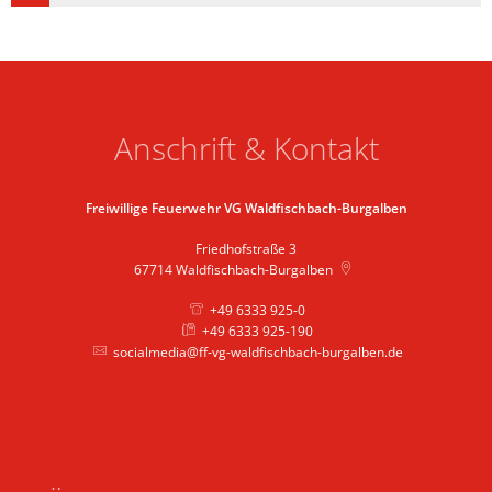
Anschrift & Kontakt
Freiwillige Feuerwehr VG Waldfischbach-Burgalben
Friedhofstraße 3
67714
Waldfischbach-Burgalben
+49 6333 925-0
+49 6333 925-190
socialmedia@ff-vg-waldfischbach-burgalben.de