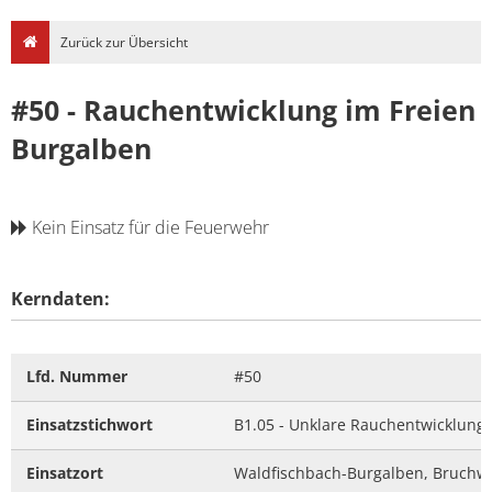
Zurück zur Übersicht
#50 - Rauchentwicklung im Freien
Burgalben
Kein Einsatz für die Feuerwehr
Kerndaten:
Lfd. Nummer
#50
Einsatzstichwort
B1.05 - Unklare Rauchentwicklung 
Einsatzort
Waldfischbach-Burgalben, Bruchw