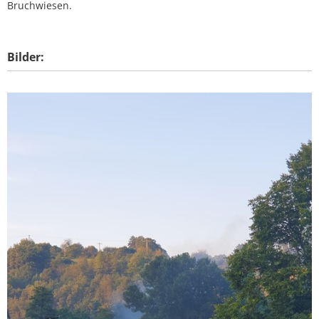
Bruchwiesen.
Bilder: