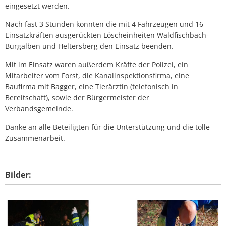
eingesetzt werden.
Nach fast 3 Stunden konnten die mit 4 Fahrzeugen und 16
Einsatzkräften ausgerückten Löscheinheiten Waldfischbach-
Burgalben und Heltersberg den Einsatz beenden.
Mit im Einsatz waren außerdem Kräfte der Polizei, ein
Mitarbeiter vom Forst, die Kanalinspektionsfirma, eine
Baufirma mit Bagger, eine Tierärztin (telefonisch in
Bereitschaft), sowie der Bürgermeister der
Verbandsgemeinde.
Danke an alle Beteiligten für die Unterstützung und die tolle
Zusammenarbeit.
Bilder: