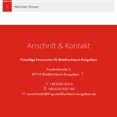
Nächster Einsatz
Anschrift & Kontakt
Freiwillige Feuerwehr VG Waldfischbach-Burgalben
Friedhofstraße 3
67714
Waldfischbach-Burgalben
+49 6333 925-0
+49 6333 925-190
socialmedia@ff-vg-waldfischbach-burgalben.de