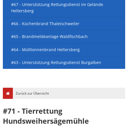
#67 - Unterstützung Rettungsdienst im Gelände
Heltersberg
#66 - Küchenbrand Thaleischweiler
#65 - Brandmeldeanlage Waldfischbach
#64 - Mülltonnenbrand Heltersberg
#63 - Unterstützung Rettungsdienst Burgalben
Zurück zur Übersicht
#71 - Tierrettung
Hundsweihersägemühle