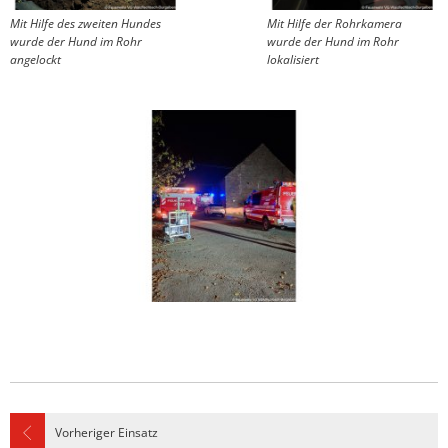
Mit Hilfe des zweiten Hundes
Mit Hilfe der Rohrkamera
wurde der Hund im Rohr
wurde der Hund im Rohr
angelockt
lokalisiert
Vorheriger Einsatz