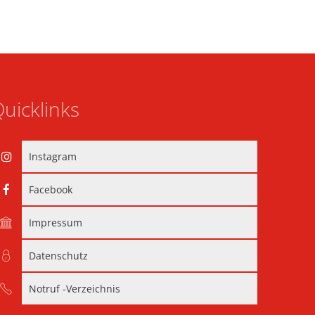
uicklinks
Instagram
Facebook
Impressum
Datenschutz
Notruf -Verzeichnis