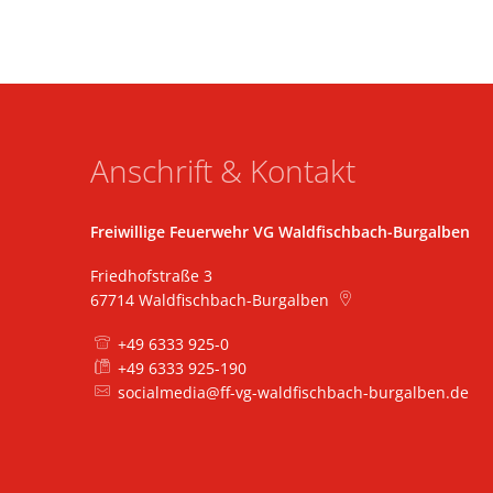
Anschrift & Kontakt
Freiwillige Feuerwehr VG Waldfischbach-Burgalben
Friedhofstraße 3
67714
Waldfischbach-Burgalben
+49 6333 925-0
+49 6333 925-190
socialmedia@ff-vg-waldfischbach-burgalben.de