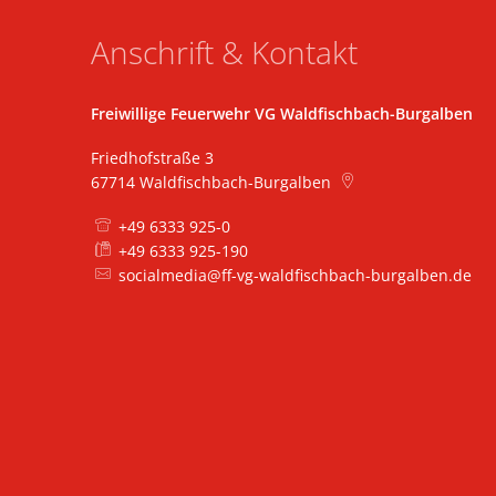
Anschrift & Kontakt
Freiwillige Feuerwehr VG Waldfischbach-Burgalben
Friedhofstraße 3
67714
Waldfischbach-Burgalben
+49 6333 925-0
+49 6333 925-190
socialmedia@ff-vg-waldfischbach-burgalben.de