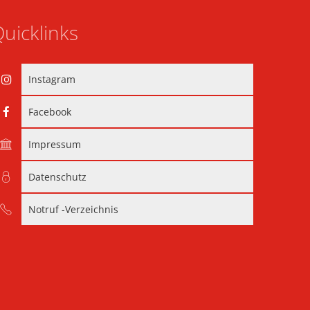
uicklinks
Instagram
Facebook
Impressum
Datenschutz
Notruf -Verzeichnis