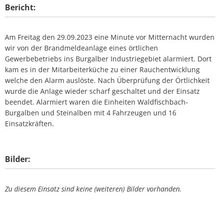
Bericht:
Am Freitag den 29.09.2023 eine Minute vor Mitternacht wurden
wir von der Brandmeldeanlage eines örtlichen
Gewerbebetriebs ins Burgalber Industriegebiet alarmiert. Dort
kam es in der Mitarbeiterküche zu einer Rauchentwicklung
welche den Alarm auslöste. Nach Überprüfung der Örtlichkeit
wurde die Anlage wieder scharf geschaltet und der Einsatz
beendet. Alarmiert waren die Einheiten Waldfischbach-
Burgalben und Steinalben mit 4 Fahrzeugen und 16
Einsatzkräften.
Bilder:
Zu diesem Einsatz sind keine (weiteren) Bilder vorhanden.