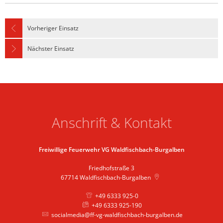
Vorheriger Einsatz
Nächster Einsatz
Anschrift & Kontakt
Freiwillige Feuerwehr VG Waldfischbach-Burgalben
Friedhofstraße 3
67714
Waldfischbach-Burgalben
+49 6333 925-0
+49 6333 925-190
socialmedia@ff-vg-waldfischbach-burgalben.de