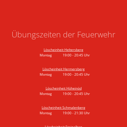
Übungszeiten der Feuerwehr
Löscheinheit Heltersberg
Montag
19:00
-
20:45
Uhr
Von 19:00 bis 20:45 Uhr
Löscheinheit Hermersberg
Montag
19:00
-
20:45
Uhr
Von 19:00 bis 20:45 Uhr
Löscheinheit Höheinöd
Montag
19:00
-
20:45
Uhr
Von 19:00 bis 20:45 Uhr
Löscheinheit Schmalenberg
Montag
19:00
-
21:30
Uhr
Von 19:00 bis 21:30 Uhr
Löscheinheit Steinalben