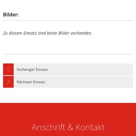
Bilder:
Zu diesem Einsatz sind keine Bilder vorhanden.
Vorheriger Einsatz
Nächster Einsatz
Anschrift & Kontakt