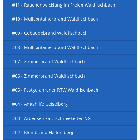
#11 - Rauchentwicklung im Freien Waldfischbach
#10 - Müllcontainerbrand Waldfischbach
#09 - Gebäudebrand Waldfischbach
#08 - Müllcontainerbrand Waldfischbach
#07 - Zimmerbrand Waldfischbach
#06 - Zimmerbrand Waldfischbach
#05 - Festgefahrener RTW Waldfischbach
#04 - Amtshilfe Geiselberg
#03 - Arbeitseinsatz Schneeketten VG
#02 - Kleinbrand Heltersberg