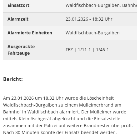
Einsatzort
Waldfischbach-Burgalben, Bahnhof
Alarmzeit
23.01.2026 - 18:32 Uhr
Alarmierte Einheiten
Waldfischbach-Burgalben
Ausgerückte
FEZ | 1/11-1 | 1/46-1
Fahrzeuge
Bericht:
Am 23.01.2026 um 18.32 Uhr wurde die Löscheinheit
Waldfischbach-Burgalben zu einem Mülleimerbrand am
Bahnhof in Waldfischbach alarmiert. Der Mülleimer wurde
mittels Kleinlöschgerät abgelöscht und die Einsatzstelle
zusammen mit der Polizei auf weitere Brandnester überprüft.
Nach 30 Minuten konnte der Einsatz beendet werden.