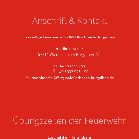
Anschrift & Kontakt
Freiwillige Feuerwehr VG Waldfischbach-Burgalben
Friedhofstraße 3
67714
Waldfischbach-Burgalben
+49 6333 925-0
+49 6333 925-190
socialmedia@ff-vg-waldfischbach-burgalben.de
Übungszeiten der Feuerwehr
Löscheinheit Heltersberg