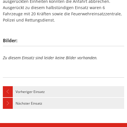
ausgerückten Einheiten konnten die Anfahrt abbrechen.
Ausgerückt zu diesem halbstündigen Einsatz waren 6
Fahrzeuge mit 20 Kräften sowie die Feuerwehreinsatzzentrale,
Polizei und Rettungsdienst.
Bilder:
Zu diesem Einsatz sind leider keine Bilder vorhanden.
Vorheriger Einsatz
Nächster Einsatz