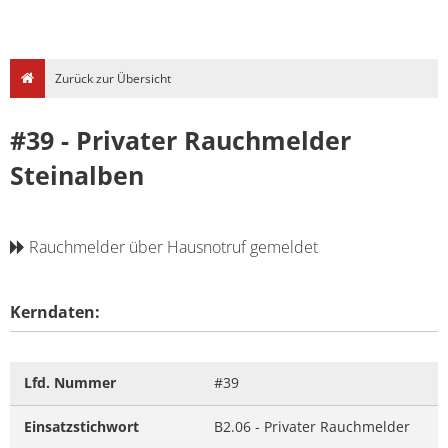
Zurück zur Übersicht
#39 - Privater Rauchmelder
Steinalben
Rauchmelder über Hausnotruf gemeldet
Kerndaten:
Lfd. Nummer
#39
Einsatzstichwort
B2.06 - Privater Rauchmelder