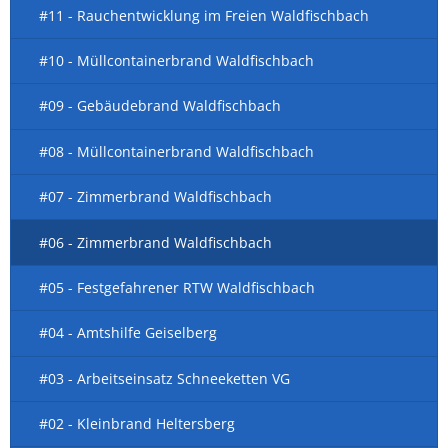
#11 - Rauchentwicklung im Freien Waldfischbach
#10 - Müllcontainerbrand Waldfischbach
#09 - Gebäudebrand Waldfischbach
#08 - Müllcontainerbrand Waldfischbach
#07 - Zimmerbrand Waldfischbach
#06 - Zimmerbrand Waldfischbach
#05 - Festgefahrener RTW Waldfischbach
#04 - Amtshilfe Geiselberg
#03 - Arbeitseinsatz Schneeketten VG
#02 - Kleinbrand Heltersberg