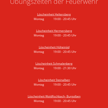
Übungszeiten der Feuerwehr
Löscheinheit Heltersberg
Montag
19:00
-
20:45
Uhr
Von 19:00 bis 20:45 Uhr
Löscheinheit Hermersberg
Montag
19:00
-
20:45
Uhr
Von 19:00 bis 20:45 Uhr
Löscheinheit Höheinöd
Montag
19:00
-
20:45
Uhr
Von 19:00 bis 20:45 Uhr
Löscheinheit Schmalenberg
Montag
19:00
-
21:30
Uhr
Von 19:00 bis 21:30 Uhr
Löscheinheit Steinalben
Montag
19:00
-
20:45
Uhr
Von 19:00 bis 20:45 Uhr
Löscheinheit Waldfischbach- Burgalben
Montag
19:00
-
20:45
Uhr
Von 19:00 bis 20:45 Uhr