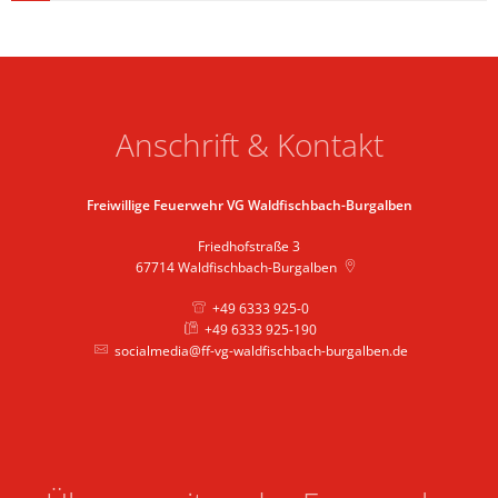
Anschrift & Kontakt
Freiwillige Feuerwehr VG Waldfischbach-Burgalben
Friedhofstraße 3
67714
Waldfischbach-Burgalben
+49 6333 925-0
+49 6333 925-190
socialmedia@ff-vg-waldfischbach-burgalben.de