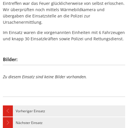
Eintreffen war das Feuer glücklicherweise von selbst erloschen.
Wir überprüften noch mittels Wärmebildkamera und
übergaben die Einsatzstelle an die Polizei zur
Ursachenermittlung.
Im Einsatz waren die vorgenannten Einheiten mit 6 Fahrzeugen
und knapp 30 Einsatzkräften sowie Polizei und Rettungsdienst.
Bilder:
Zu diesem Einsatz sind keine Bilder vorhanden.
Vorheriger Einsatz
Nächster Einsatz