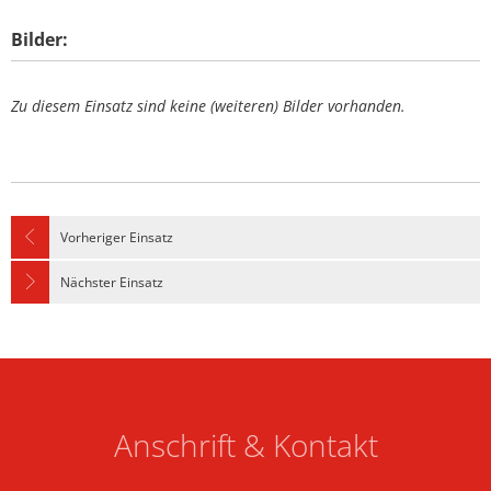
Bilder:
Zu diesem Einsatz sind keine (weiteren) Bilder vorhanden.
Vorheriger Einsatz
Nächster Einsatz
Anschrift & Kontakt