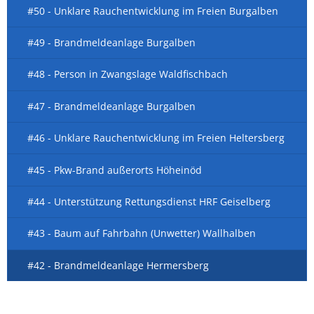
#50 - Unklare Rauchentwicklung im Freien Burgalben
#49 - Brandmeldeanlage Burgalben
#48 - Person in Zwangslage Waldfischbach
#47 - Brandmeldeanlage Burgalben
#46 - Unklare Rauchentwicklung im Freien Heltersberg
#45 - Pkw-Brand außerorts Höheinöd
#44 - Unterstützung Rettungsdienst HRF Geiselberg
#43 - Baum auf Fahrbahn (Unwetter) Wallhalben
#42 - Brandmeldeanlage Hermersberg