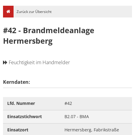
Zurück zur Übersicht
#42 - Brandmeldeanlage
Hermersberg
Feuchtigkeit im Handmelder
Kerndaten:
Lfd. Nummer
#42
Einsatzstichwort
B2.07 - BMA
Einsatzort
Hermersberg, Fabrikstraße