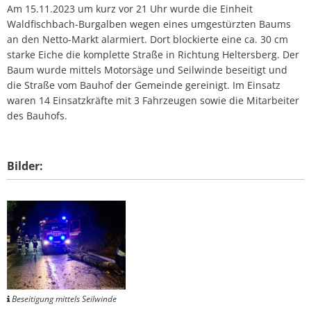
Am 15.11.2023 um kurz vor 21 Uhr wurde die Einheit
Waldfischbach-Burgalben wegen eines umgestürzten Baums
an den Netto-Markt alarmiert. Dort blockierte eine ca. 30 cm
starke Eiche die komplette Straße in Richtung Heltersberg. Der
Baum wurde mittels Motorsäge und Seilwinde beseitigt und
die Straße vom Bauhof der Gemeinde gereinigt. Im Einsatz
waren 14 Einsatzkräfte mit 3 Fahrzeugen sowie die Mitarbeiter
des Bauhofs.
Bilder:
Beseitigung mittels Seilwinde