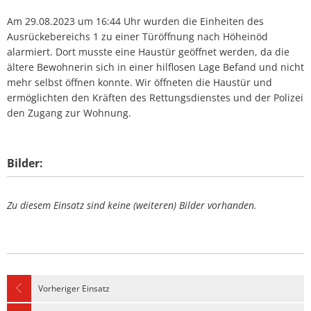
Am 29.08.2023 um 16:44 Uhr wurden die Einheiten des
Ausrückebereichs 1 zu einer Türöffnung nach Höheinöd
alarmiert. Dort musste eine Haustür geöffnet werden, da die
ältere Bewohnerin sich in einer hilflosen Lage Befand und nicht
mehr selbst öffnen konnte. Wir öffneten die Haustür und
ermöglichten den Kräften des Rettungsdienstes und der Polizei
den Zugang zur Wohnung.
Bilder:
Zu diesem Einsatz sind keine (weiteren) Bilder vorhanden.
Vorheriger Einsatz