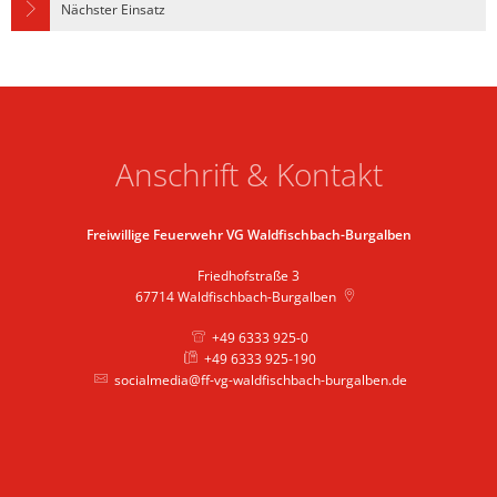
Nächster Einsatz
Anschrift & Kontakt
Freiwillige Feuerwehr VG Waldfischbach-Burgalben
Friedhofstraße 3
67714
Waldfischbach-Burgalben
+49 6333 925-0
+49 6333 925-190
socialmedia@ff-vg-waldfischbach-burgalben.de