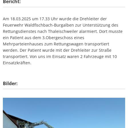
Bericht:
Am 18.03.2025 um 17.33 Uhr wurde die Drehleiter der
Feuerwehr Waldfischbach-Burgalben zur Unterstützung des
Rettungsdienstes nach Thaleischweiler alarmiert. Dort musste
ein Patient aus dem 3.Obergeschoss eines
Mehrparteienhauses zum Rettungswagen transportiert
werden. Der Patient wurde mit der Drehleiter zur Straße
transportiert. Von uns im Einsatz waren 2 Fahrzeuge mit 10
Einsatzkräften.
Bilder: