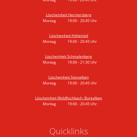
Von 19:00 bis 20:45 Uhr
Löscheinheit Hermersberg
Montag
19:00
-
20:45
Uhr
Von 19:00 bis 20:45 Uhr
Löscheinheit Höheinöd
Montag
19:00
-
20:45
Uhr
Von 19:00 bis 20:45 Uhr
Löscheinheit Schmalenberg
Montag
19:00
-
21:30
Uhr
Von 19:00 bis 21:30 Uhr
Löscheinheit Steinalben
Montag
19:00
-
20:45
Uhr
Von 19:00 bis 20:45 Uhr
Löscheinheit Waldfischbach- Burgalben
Montag
19:00
-
20:45
Uhr
Von 19:00 bis 20:45 Uhr
Quicklinks