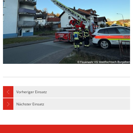
Vorheriger Einsatz
Nächster Einsatz