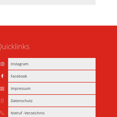
uicklinks
Instagram
Facebook
Impressum
Datenschutz
Notruf -Verzeichnis