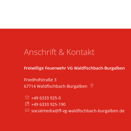
Anschrift & Kontakt
Freiwillige Feuerwehr VG Waldfischbach-Burgalben
Friedhofstraße 3
67714
Waldfischbach-Burgalben
+49 6333 925-0
+49 6333 925-190
socialmedia@ff-vg-waldfischbach-burgalben.de