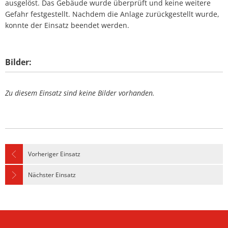
ausgelöst. Das Gebäude wurde überprüft und keine weitere
Gefahr festgestellt. Nachdem die Anlage zurückgestellt wurde,
konnte der Einsatz beendet werden.
Bilder:
Zu diesem Einsatz sind keine Bilder vorhanden.
Vorheriger Einsatz
Nächster Einsatz