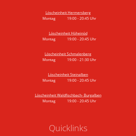
Von 19:00 bis 20:45 Uhr
Löscheinheit Hermersberg
Montag
19:00
-
20:45
Uhr
Von 19:00 bis 20:45 Uhr
Löscheinheit Höheinöd
Montag
19:00
-
20:45
Uhr
Von 19:00 bis 20:45 Uhr
Löscheinheit Schmalenberg
Montag
19:00
-
21:30
Uhr
Von 19:00 bis 21:30 Uhr
Löscheinheit Steinalben
Montag
19:00
-
20:45
Uhr
Von 19:00 bis 20:45 Uhr
Löscheinheit Waldfischbach- Burgalben
Montag
19:00
-
20:45
Uhr
Von 19:00 bis 20:45 Uhr
Quicklinks