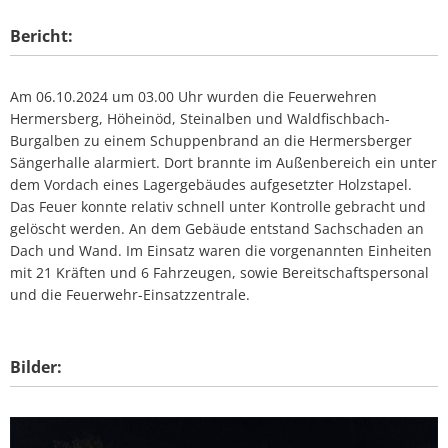
Bericht:
Am 06.10.2024 um 03.00 Uhr wurden die Feuerwehren
Hermersberg, Höheinöd, Steinalben und Waldfischbach-
Burgalben zu einem Schuppenbrand an die Hermersberger
Sängerhalle alarmiert. Dort brannte im Außenbereich ein unter
dem Vordach eines Lagergebäudes aufgesetzter Holzstapel.
Das Feuer konnte relativ schnell unter Kontrolle gebracht und
gelöscht werden. An dem Gebäude entstand Sachschaden an
Dach und Wand. Im Einsatz waren die vorgenannten Einheiten
mit 21 Kräften und 6 Fahrzeugen, sowie Bereitschaftspersonal
und die Feuerwehr-Einsatzzentrale.
Bilder: