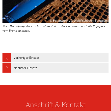
Nach Beendigung der Löscharbeiten sind an der Hauswand noch die Rußspuren
vom Brand zu sehen.
Vorheriger Einsatz
Nächster Einsatz
Anschrift & Kontakt