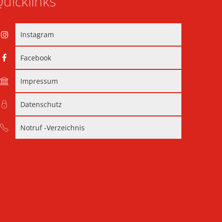
uicklinks
Instagram
Facebook
Impressum
Datenschutz
Notruf -Verzeichnis