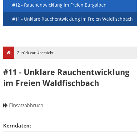
#12 - Rauchentwicklung im Freien Burgalben
#11 - Unklare Rauchentwicklung im Freien Waldfischbach
Zurück zur Übersicht
#11 - Unklare Rauchentwicklung
im Freien Waldfischbach
Einsatzabbruch
Kerndaten: