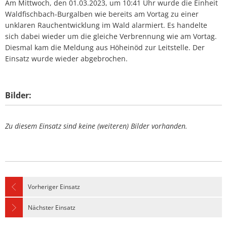
Am Mittwoch, den 01.03.2023, um 10:41 Uhr wurde die Einheit
Waldfischbach-Burgalben wie bereits am Vortag zu einer
unklaren Rauchentwicklung im Wald alarmiert. Es handelte
sich dabei wieder um die gleiche Verbrennung wie am Vortag.
Diesmal kam die Meldung aus Höheinöd zur Leitstelle. Der
Einsatz wurde wieder abgebrochen.
Bilder:
Zu diesem Einsatz sind keine (weiteren) Bilder vorhanden.
Vorheriger Einsatz
Nächster Einsatz