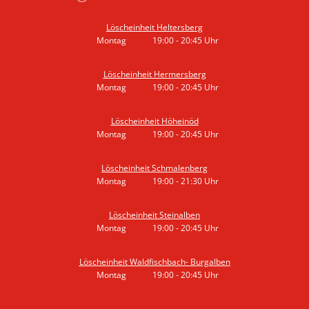
Löscheinheit Heltersberg
Montag
19:00
-
20:45
Uhr
Von 19:00 bis 20:45 Uhr
Löscheinheit Hermersberg
Montag
19:00
-
20:45
Uhr
Von 19:00 bis 20:45 Uhr
Löscheinheit Höheinöd
Montag
19:00
-
20:45
Uhr
Von 19:00 bis 20:45 Uhr
Löscheinheit Schmalenberg
Montag
19:00
-
21:30
Uhr
Von 19:00 bis 21:30 Uhr
Löscheinheit Steinalben
Montag
19:00
-
20:45
Uhr
Von 19:00 bis 20:45 Uhr
Löscheinheit Waldfischbach- Burgalben
Montag
19:00
-
20:45
Uhr
Von 19:00 bis 20:45 Uhr