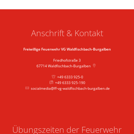
Anschrift & Kontakt
Freiwillige Feuerwehr VG Waldfischbach-Burgalben
Friedhofstraße 3
67714
Waldfischbach-Burgalben
+49 6333 925-0
+49 6333 925-190
socialmedia@ff-vg-waldfischbach-burgalben.de
Übungszeiten der Feuerwehr