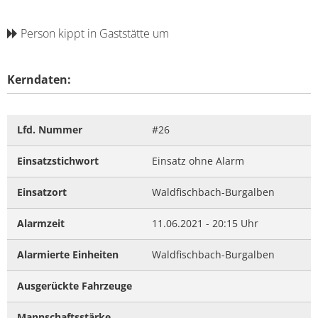
Person kippt in Gaststätte um
Kerndaten:
Lfd. Nummer
#26
Einsatzstichwort
Einsatz ohne Alarm
Einsatzort
Waldfischbach-Burgalben
Alarmzeit
11.06.2021 - 20:15 Uhr
Alarmierte Einheiten
Waldfischbach-Burgalben
Ausgerückte Fahrzeuge
Mannschaftsstärke