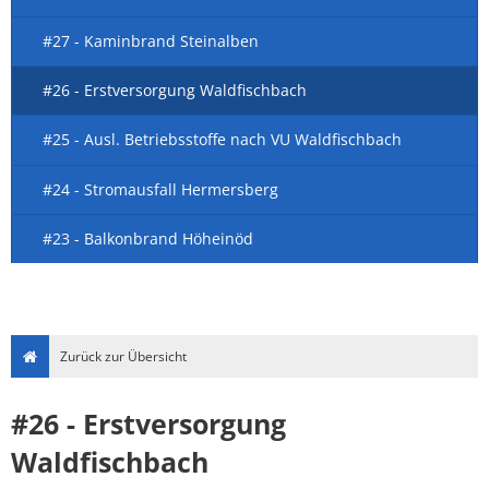
#27 - Kaminbrand Steinalben
#26 - Erstversorgung Waldfischbach
#25 - Ausl. Betriebsstoffe nach VU Waldfischbach
#24 - Stromausfall Hermersberg
#23 - Balkonbrand Höheinöd
Zurück zur Übersicht
#26 - Erstversorgung
Waldfischbach