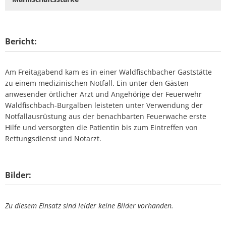
Bericht:
Am Freitagabend kam es in einer Waldfischbacher Gaststätte
zu einem medizinischen Notfall. Ein unter den Gästen
anwesender örtlicher Arzt und Angehörige der Feuerwehr
Waldfischbach-Burgalben leisteten unter Verwendung der
Notfallausrüstung aus der benachbarten Feuerwache erste
Hilfe und versorgten die Patientin bis zum Eintreffen von
Rettungsdienst und Notarzt.
Bilder:
Zu diesem Einsatz sind leider keine Bilder vorhanden.