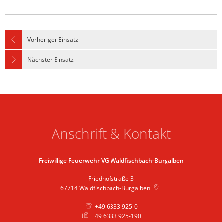
Vorheriger Einsatz
Nächster Einsatz
Anschrift & Kontakt
Freiwillige Feuerwehr VG Waldfischbach-Burgalben
Friedhofstraße 3
67714
Waldfischbach-Burgalben
+49 6333 925-0
+49 6333 925-190