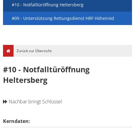
#10 - Notfalltüröffnung Heltersberg
#09 - Unterstützung Rettungsdienst HRF Höheinöd
Zurück zur Übersicht
#10 - Notfalltüröffnung
Heltersberg
Nachbar bringt Schlüssel
Kerndaten: