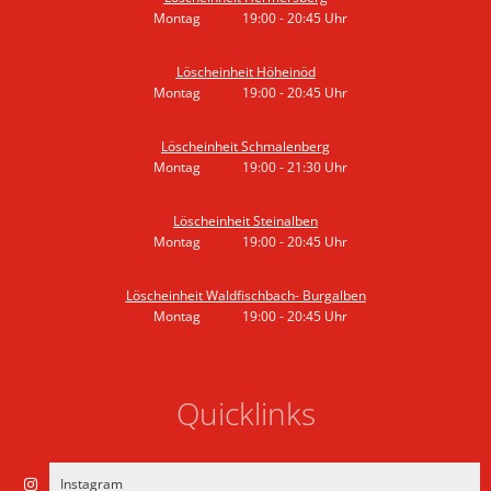
Montag
19:00
-
20:45
Uhr
Von 19:00 bis 20:45 Uhr
Löscheinheit Höheinöd
Montag
19:00
-
20:45
Uhr
Von 19:00 bis 20:45 Uhr
Löscheinheit Schmalenberg
Montag
19:00
-
21:30
Uhr
Von 19:00 bis 21:30 Uhr
Löscheinheit Steinalben
Montag
19:00
-
20:45
Uhr
Von 19:00 bis 20:45 Uhr
Löscheinheit Waldfischbach- Burgalben
Montag
19:00
-
20:45
Uhr
Von 19:00 bis 20:45 Uhr
Quicklinks
Instagram