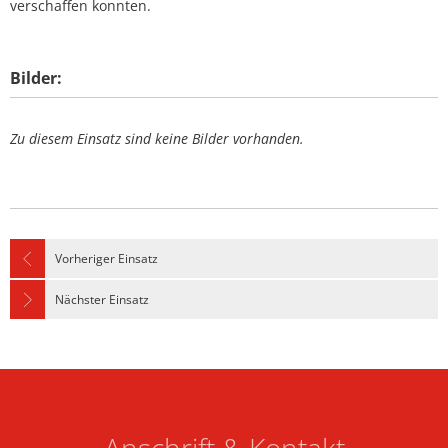
verschaffen konnten.
Bilder:
Zu diesem Einsatz sind keine Bilder vorhanden.
Vorheriger Einsatz
Nächster Einsatz